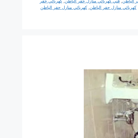
 الباطن
,
فني كهربائي منازل حفر الباطن
,
كهربائي حفر
كهربائي منازل حفر الباطن
,
كهربائي منازل حفر الباطن