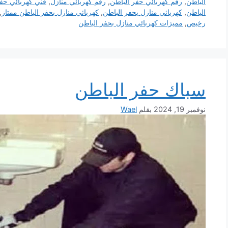
الباطن
,
رقم كهربائي حفر الباطن
,
رقم كهربائي منازل
,
فني كهربائي حفر
الباطن
,
كهربائي منازل بحفر الباطن
,
كهربائي منازل بحفر الباطن ممتاز
,
رخيص
,
مميزات كهربائي منازل بحفر الباطن
سباك حفر الباطن
نوفمبر 19, 2024
بقلم
Wael