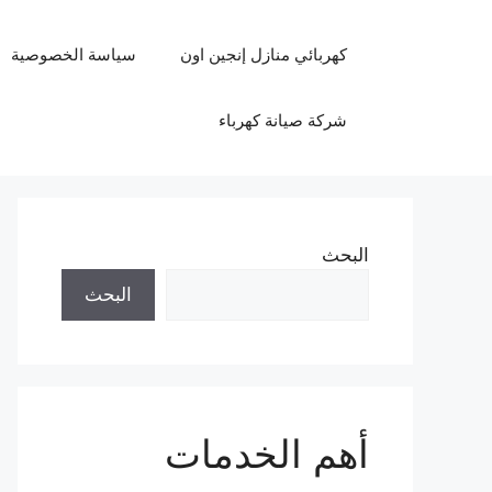
نتقل
لى
كهربائي منازل إنجين اون
سياسة الخصوصية
لمحتوى
شركة صيانة كهرباء
البحث
البحث
أهم الخدمات