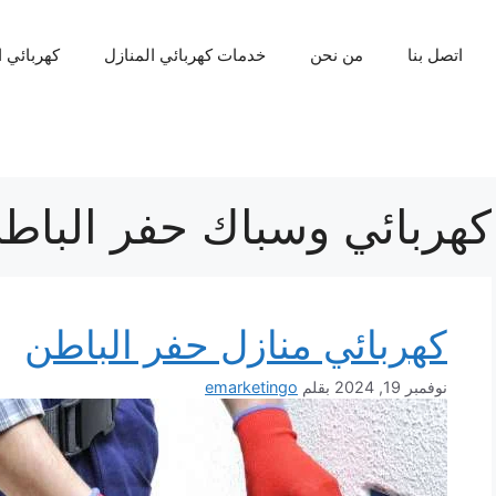
اتصل بنا
من نحن
خدمات كهربائي المنازل
كهربائي 
كهربائي وسباك حفر الباط
كهربائي منازل حفر الباطن
نوفمبر 19, 2024
بقلم
emarketingo