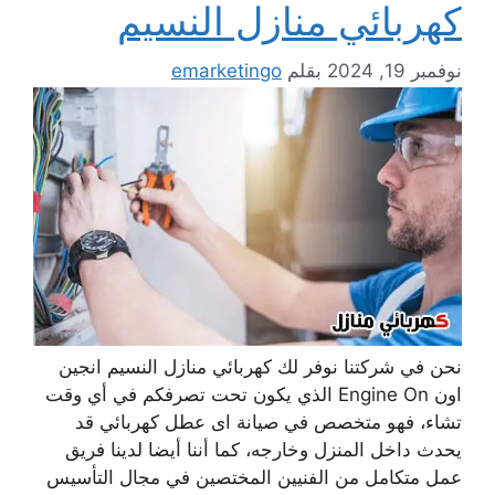
كهربائي منازل النسيم
نوفمبر 19, 2024
بقلم
emarketingo
نحن في شركتنا نوفر لك كهربائي منازل النسيم انجين
اون Engine On الذي يكون تحت تصرفكم في أي وقت
تشاء، فهو متخصص في صيانة اى عطل كهربائي قد
يحدث داخل المنزل وخارجه، كما أننا أيضا لدينا فريق
عمل متكامل من الفنيين المختصين في مجال التأسيس