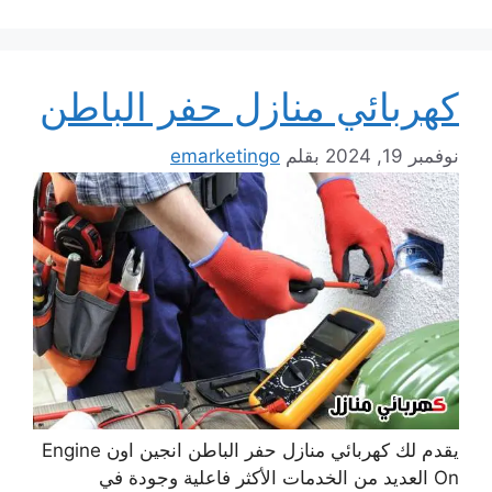
كهربائي منازل حفر الباطن
نوفمبر 19, 2024
بقلم
emarketingo
يقدم لك كهربائي منازل حفر الباطن انجين اون Engine
On العديد من الخدمات الأكثر فاعلية وجودة في