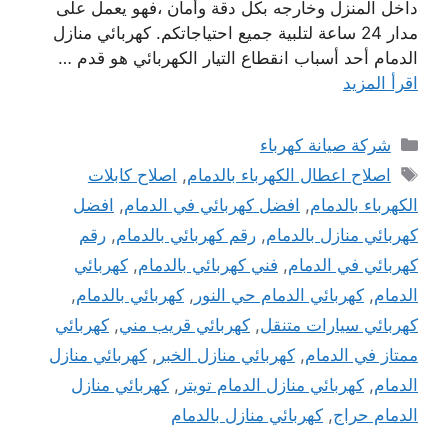
داخل المنزل وخارجه بكل دقة وأمان ،فهو يعمل على
مدار 24 ساعة لتلبية جميع احتياجاتكم. كهربائي منازل
الدمام أحد أسباب انقطاع التيار الكهربائي هو قدم …
اقرأ المزيد
التصنيفات
شركة صيانة كهرباء
الوسوم
اصلاح اعطال الكهرباء بالدمام
,
اصلاح كابلات
الكهرباء بالدمام
,
افضل كهربائي في الدمام
,
افضل
كهربائي منازل بالدمام
,
رقم كهربائي بالدمام
,
رقم
كهربائي في الدمام
,
فني كهربائي بالدمام
,
كهربائي
الدمام
,
كهربائي الدمام حي النور
,
كهربائي بالدمام
,
كهربائي سيارات متنقل
,
كهربائي قريب مني
,
كهربائي
ممتاز في الدمام
,
كهربائي منازل الخبر
,
كهربائي منازل
الدمام
,
كهربائي منازل الدمام تويتر
,
كهربائي منازل
الدمام حراج
,
كهربائي منازل بالدمام