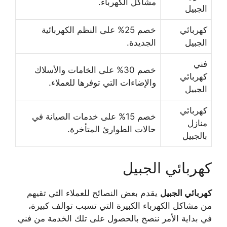
مشاكل الكهرباء.
الجبيل
كهربائي
خصم 25% على النظم الكهربائية
الجبيل
الجديدة.
فني
خصم 30% على الخامات والأسلاك
كهربائي
والإضاءات التي توفرها للعملاء.
الجبيل
كهربائي
خصم 15% على خدمات الصيانة في
منازل
حالات الطوارئ المتأخرة.
بالجبيل
كهربائي الجبيل
كهربائي الجبيل
يقدم بعض النصائح للعملاء التي تقيهم
من مشاكل الكهرباء الكبيرة التي تسبب توالف كبيرة،
في بداية الأمر ننصح بالحصول على تلك الخدمة من فني