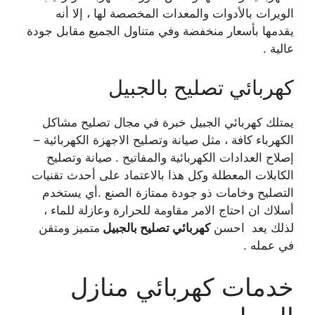
الويرات بالأدوات والمعدات المخصصة لها ، إلا أنه
يقدمها بأسعار منخفضة وفي متناول الجميع مقابل جودة
عالية .
كهربائي تصليح بالجبيل
يمتلك كهربائي الجبيل خبرة في مجال تصليح مشاكل
الكهرباء كافة ، مثل صيانة وتصليح الاجهزة الكهربائية –
إصلاح العدادات الكهربائية والمفاتيح . صيانة وتصليح
الكابلات المعطلة وكل هذا بالاعتماد على أحدث تقنيات
التصليح وخامات ذو جودة ممتازة الصنع .أي يستخدم
أسلاك ان احتاج الامر مقاومة للحرارة وعازلة للماء ،
لذلك يعد احسن
كهربائي تصليح بالجبيل
متميز ومتقن
في عمله .
خدمات كهربائي منازل