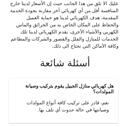
عليك الا تلق من هذا الجانب حيث إن الأسعار لدينا خارج
المنافسة أقل من أي كهربائي آخر مقارنة بجودة الخدمة
المقدمة، هدف الكهربائي لدينا هو حماية العميل
والحفاظ على المكان الخاص به من الحرائق والماس
الكهربي والأشياء الأخرى، يقدم الكهربائي لدينا تلك
الخدمات للمنازل والفلل والقصور والشركات والمطاعم
وكافة الأماكن التي تحتاج الى ذلك.
أسئلة شائعة
هل كهربائي منازل الجبيل يقوم بتركيب وصيانة
المولدات؟
نعم، قادر على تركيب كافة أنواع المولدات
وصيانتها في حالة حدوث أي تلف بها.