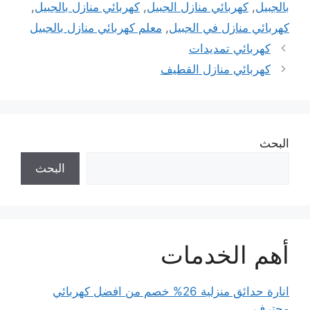
بالجبيل
,
كهربائي منازل الجبيل
,
كهربائي منازل بالجبيل
,
كهربائي منازل في الجبيل
,
معلم كهربائي منازل بالجبيل
كهربائي تمديدات
كهربائي منازل القطيف
البحث
البحث
أهم الخدمات
انارة حدائق منزلية 26% خصم من افضل كهربائي
محترف