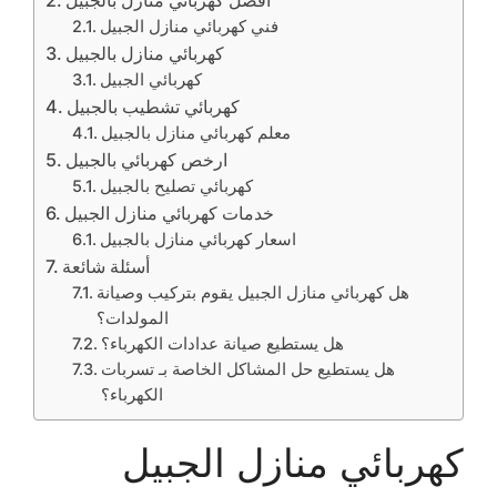
افضل كهربائي منازل بالجبيل
فني كهربائي منازل الجبيل
كهربائي منازل بالجبيل
كهربائي الجبيل
كهربائي تشطيب بالجبيل
معلم كهربائي منازل بالجبيل
ارخص كهربائي بالجبيل
كهربائي تصليح بالجبيل
خدمات كهربائي منازل الجبيل
اسعار كهربائي منازل بالجبيل
أسئلة شائعة
هل كهربائي منازل الجبيل يقوم بتركيب وصيانة
المولدات؟
هل يستطيع صيانة عدادات الكهرباء؟
هل يستطيع حل المشاكل الخاصة بـ تسربات
الكهرباء؟
كهربائي منازل الجبيل