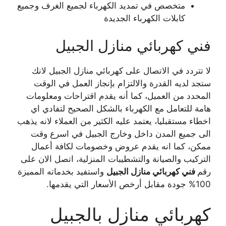
متخصص في تمديد الكهرباء لجميع الغرف وجميع
كابلات الكهرباء الجديدة
فني كهربائي منازل الجبيل
لا تتردد في الاتصال على كهربائي منازل الجبيل لانك
ستجد لديه القدرة والالتزام بإنجاز العمل في الوقت
المحدد من العميل، كما أنه يقدم اقتراحات ومعلومات
هامة للتعامل مع الكهرباء بالشكل الصحيح لتفادي اي
اخطاء مستقبليا، يعتمد عليه الكثير من العملاء لانه يذهب
الى جميع المدن داخل وخارج الجبيل في اسرع وقت
ممكن، كما انه يقدم عروض وخصومات لكافة أعمال
التركيب والصيانة والتشطيبات المنزلية، اتصل الان على
رقم
فني كهربائي منازل الجبيل
واستفيد بخدماته المميزة
100% جودة مقابل أرخص الأسعار التي يقدمها.
كهربائي منازل بالجبيل