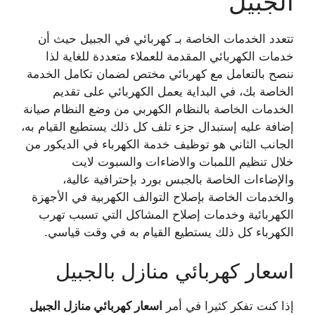
الجبيل
تتعدد الخدمات الخاصة بـ كهربائي في الجبيل حيث أن
خدمات الكهربائي المقدمة للعملاء متعددة للغاية لذا
ننصح بالتعامل مع كهربائي مختص لضمان تكامل الخدمة
الخاصة بك، في البداية يعمل الكهربائي على تقديم
الخدمات الخاصة بالنظام الكهربي من وضع النظام صيانة
إضافة عليه إستبدال جزء تلف كل ذلك يستطيع القيام به،
الجانب الثاني هو توظيف خدمة الكهرباء في الديكور من
خلال تنظيم اللمبات والاضاءات والسبوت لايت
والإضاءات الخاصة بالجبس بورد بإحترافية عالية،
والخدمات الخاصة بإصلاح التوالف الكهربية في الأجهزة
الكهربائية وخدمات إصلاح المشاكل التي تسبب تهرب
الكهرباء كل ذلك يستطيع القيام به في وقت قياسي.
اسعار كهربائي منازل بالجبيل
إذا كنت تفكر كثيرا في أمر
اسعار كهربائي منازل الجبيل