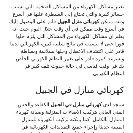
تعتبر مشاكل الكهرباء من المشاكل الضخمة التي تسبب
خسائر كبيرة والتي تحتاج إلى السيطرة عليها في أسرع
وقت ممكن
كهربائي منزل الجبيل
قادر على الوصول إليك
في أسرع وقت ممكن في أي وقت خلال اليوم حيث انه
يعلم ان مشاكل الكهرباء من المشاكل التي يلزم حلها
فورا حتى لا تتسبب في نتائج سلبية كبيرة الكهربائي لدينا
قادر على اكتشاف الاعطال وحلها بسلاسة وبساطة
وبسرعة كبيرة قادر على تغيير النظام الكهربي الخاص
بك في وقت قياسي في حالة حدوث تلف كبير في
النظام الكهربي.
كهربائي منازل في الجبيل
ستجد لدى
كهربائي منازل في الجبيل
الكفاءة والحس
الفني العالي بتركيب الاضاءات المنزلية وصيانة كهرباء
المنازل بالكامل، كما يمكنه تركيب الكهرباء للمنازل
المبنية حديثا وإجراء جميع التمديدات الكهربائية في