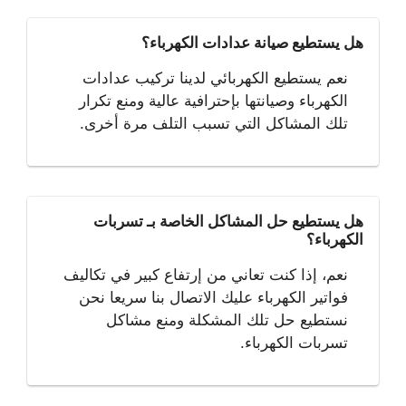
هل يستطيع صيانة عدادات الكهرباء؟
نعم يستطيع الكهربائي لدينا تركيب عدادات
الكهرباء وصيانتها بإحترافية عالية ومنع تكرار
تلك المشاكل التي تسبب التلف مرة أخرى.
هل يستطيع حل المشاكل الخاصة بـ تسربات
الكهرباء؟
نعم، إذا كنت تعاني من إرتفاع كبير في تكاليف
فواتير الكهرباء عليك الاتصال بنا سريعا نحن
نستطيع حل تلك المشكلة ومنع مشاكل
تسربات الكهرباء.