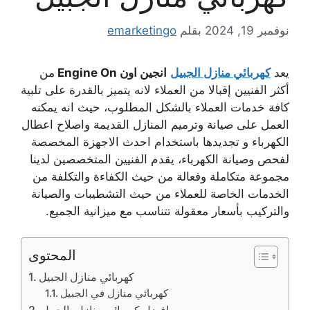
نوفمبر 19, 2024
بقلم
emarketingo
يعد
كهربائي منازل الجبيل
انجين اون Engine On
من
أكثر الفنيين إقبالا من العملاء لانه يتميز بالقدرة على تلبية
كافة خدمات العملاء بالشكل المطلوب، حيث انه يمكنه
العمل على صيانة وترميم المنازل القديمة واصلاح اعطال
الكهرباء و تجديدها باستخدام احدث الاجهزة المخصصة
لفحص وصيانة الكهرباء، يقدم الفنيين المتخصصين لدينا
مجموعة متكاملة وفعالة من حيث الكفاءة والتكلفة من
الخدمات الخاصة للعملاء من حيث التشطيبات والصيانة
والتركيب بأسعار معقولة تتناسب مع ميزانية الجميع.
المحتوى
كهربائي منازل الجبيل
كهربائي منازل في الجبيل