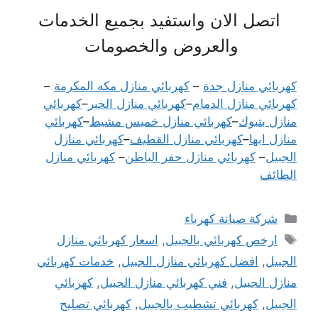
اتصل الان واستفيد بجميع الخدمات
والعروض والخصومات
كهربائي منازل جدة
–
كهربائي منازل مكه المكرمة
–
كهربائي منازل الدمام
–
كهربائي منازل الخبر
–
كهربائي
منازل بتبوك
–
كهربائي منازل خميس مشيط
–
كهربائي
منازل ابها
–
كهربائي منازل القطيف
–
كهربائي منازل
الجبيل
–
كهربائي منازل حفر البا
طن
–
كهربائي منازل
الطائف
التصنيفات
شركة صيانة كهرباء
الوسوم
ارخص كهربائي بالجبيل
,
اسعار كهربائي منازل
الجبيل
,
افضل كهربائي منازل الجبيل
,
خدمات كهربائي
منازل الجبيل
,
فني كهربائي منازل الجبيل
,
كهربائي
الجبيل
,
كهربائي تشطيب بالجبيل
,
كهربائي تصليح