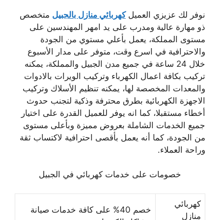
نوفر لك عزيزي العميل
كهربائي منازل بالجبيل
متخصص
ذو مهارة عالية ومدرب على يد امهر المهندسين على
مستوى المملكة، يعمل بأعلي مستوي من الجودة
والاحترافية في اسرع وقت، متوفر على مدار الأسبوع
خلال 24 ساعة في جميع مدن الجبيل والمملكة، يمكنه
تركيب بكافة اعمال الكهرباء وتركيب الويرات بالادوات
والمعدات المخصصة لها، يمكنه تنظيم الأسلاك وتركيب
الاجهزة الكهربائية بطرق محترفة وذكية لتجنب حدوث
أخطاء مستقبلا، كما انه يوفر للعميل القدرة على اختيار
جميع الخدمات الشاملة بعروض مميزة وبأعلى مستوى
من الجودة، كما أنه يعمل بأقصى احترافية لاكتساب ثقة
وراحة العملاء.
خصومات على خدمات كهربائي في الجبيل
كهربائي
خصم 40% على كافة خدمات صيانة
منازل